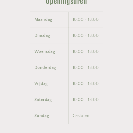
Openingsuren
Maandag
10:00 - 18:00
Dinsdag
10:00 - 18:00
Woensdag
10:00 - 18:00
Donderdag
10:00 - 18:00
Vrijdag
10:00 - 18:00
Zaterdag
10:00 - 18:00
Zondag
Gesloten