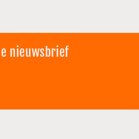
de nieuwsbrief