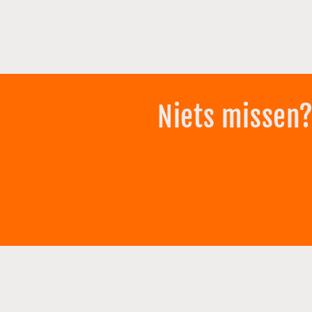
Niets missen?