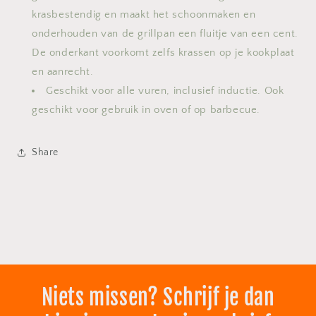
krasbestendig en maakt het schoonmaken en
onderhouden van de grillpan een fluitje van een cent.
De onderkant voorkomt zelfs krassen op je kookplaat
en aanrecht.
Geschikt voor alle vuren, inclusief inductie. Ook
geschikt voor gebruik in oven of op barbecue.
Share
Niets missen? Schrijf je dan