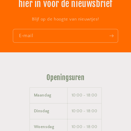
hier in voor de nieuwsbrief
Blijf op de hoogte van nieuwtjes!
E‑mail
Openingsuren
Maandag
10:00 - 18:00
Dinsdag
10:00 - 18:00
Woensdag
10:00 - 18:00