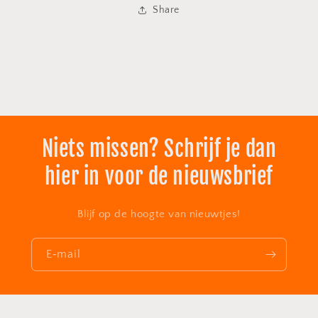
Share
Niets missen? Schrijf je dan
hier in voor de nieuwsbrief
Blijf op de hoogte van nieuwtjes!
E‑mail