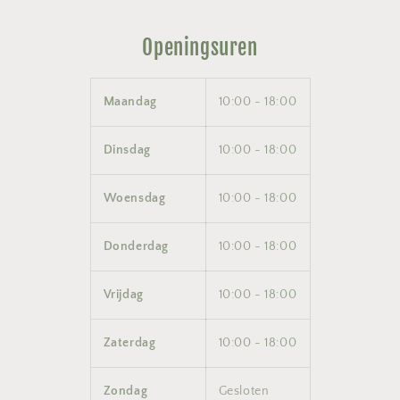
Openingsuren
Maandag
10:00 - 18:00
Dinsdag
10:00 - 18:00
Woensdag
10:00 - 18:00
Donderdag
10:00 - 18:00
Vrijdag
10:00 - 18:00
Zaterdag
10:00 - 18:00
Zondag
Gesloten