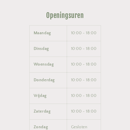
Openingsuren
Maandag
10:00 - 18:00
Dinsdag
10:00 - 18:00
Woensdag
10:00 - 18:00
Donderdag
10:00 - 18:00
Vrijdag
10:00 - 18:00
Zaterdag
10:00 - 18:00
Zondag
Gesloten