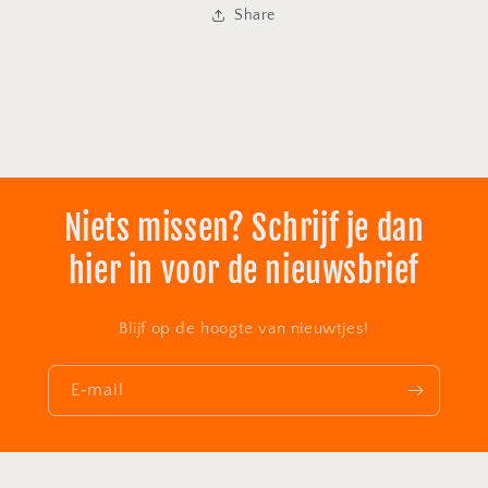
Share
Niets missen? Schrijf je dan
hier in voor de nieuwsbrief
Blijf op de hoogte van nieuwtjes!
E‑mail