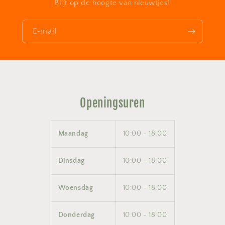
Blijf op de hoogte van nieuwtjes!
E‑mail
Openingsuren
Maandag
10:00 - 18:00
Dinsdag
10:00 - 18:00
Woensdag
10:00 - 18:00
Donderdag
10:00 - 18:00