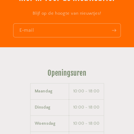
Blijf op de hoogte van nieuwtjes!
E‑mail
Openingsuren
Maandag
10:00 - 18:00
Dinsdag
10:00 - 18:00
Woensdag
10:00 - 18:00