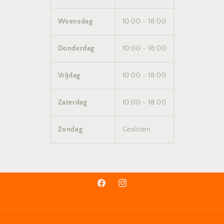
Woensdag
10:00 - 18:00
Donderdag
10:00 - 18:00
Vrijdag
10:00 - 18:00
Zaterdag
10:00 - 18:00
Zondag
Gesloten
Facebook
Instagram