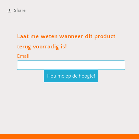
Share