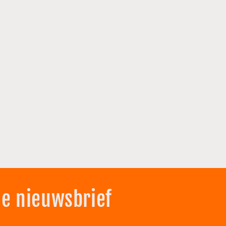
de nieuwsbrief