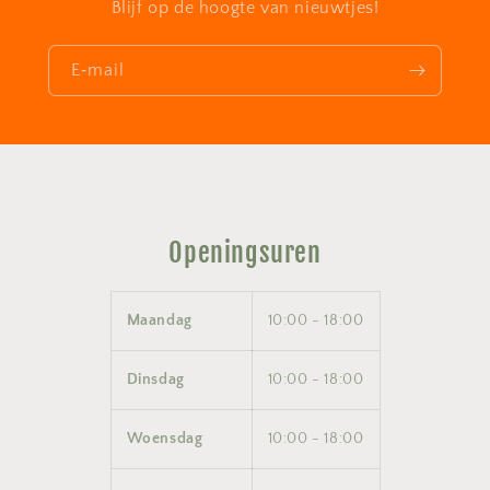
Blijf op de hoogte van nieuwtjes!
E‑mail
Openingsuren
Maandag
10:00 - 18:00
Dinsdag
10:00 - 18:00
Woensdag
10:00 - 18:00