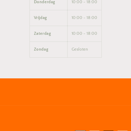
Donderdag
10:00 - 18:00
Vrijdag
10:00 - 18:00
Zaterdag
10:00 - 18:00
Zondag
Gesloten