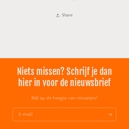
Share
Niets missen? Schrijf je dan
hier in voor de nieuwsbrief
Blijf op de hoogte van nieuwtjes!
E‑mail