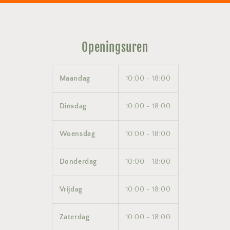
Openingsuren
Maandag
10:00 - 18:00
Dinsdag
10:00 - 18:00
Woensdag
10:00 - 18:00
Donderdag
10:00 - 18:00
Vrijdag
10:00 - 18:00
Zaterdag
10:00 - 18:00