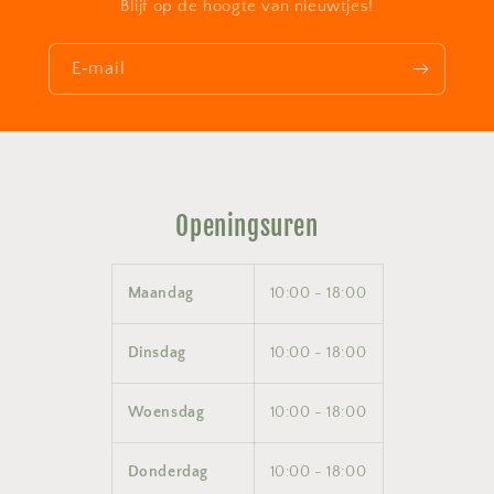
Blijf op de hoogte van nieuwtjes!
E‑mail
Openingsuren
Maandag
10:00 - 18:00
Dinsdag
10:00 - 18:00
Woensdag
10:00 - 18:00
Donderdag
10:00 - 18:00