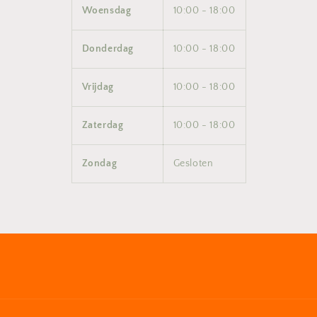
Woensdag
10:00 - 18:00
Donderdag
10:00 - 18:00
Vrijdag
10:00 - 18:00
Zaterdag
10:00 - 18:00
Zondag
Gesloten