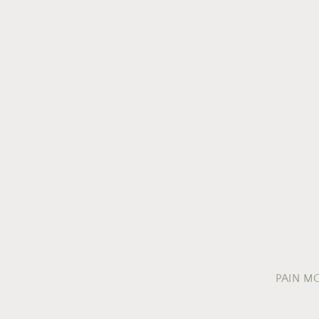
PAIN M