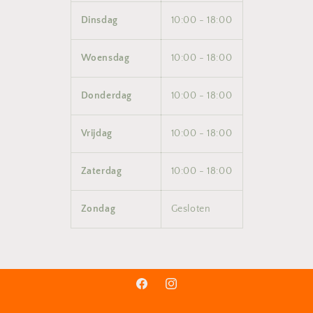
Dinsdag
10:00 - 18:00
Woensdag
10:00 - 18:00
Donderdag
10:00 - 18:00
Vrijdag
10:00 - 18:00
Zaterdag
10:00 - 18:00
Zondag
Gesloten
Facebook
Instagram