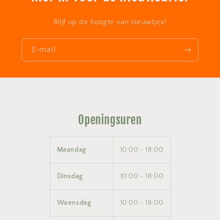
Blijf op de hoogte van nieuwtjes!
E‑mail
Openingsuren
Maandag
10:00 - 18:00
Dinsdag
10:00 - 18:00
Woensdag
10:00 - 18:00