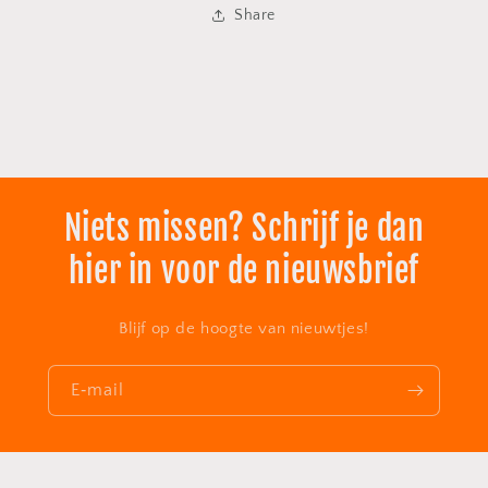
Share
Niets missen? Schrijf je dan
hier in voor de nieuwsbrief
Blijf op de hoogte van nieuwtjes!
E‑mail