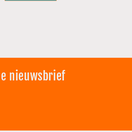
de nieuwsbrief