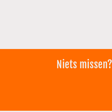
Niets missen?