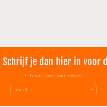
 Schrijf je dan hier in voor 
Blijf op de hoogte van nieuwtjes!
E‑mail