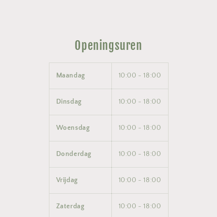
Openingsuren
Maandag
10:00 - 18:00
Dinsdag
10:00 - 18:00
Woensdag
10:00 - 18:00
Donderdag
10:00 - 18:00
Vrijdag
10:00 - 18:00
Zaterdag
10:00 - 18:00