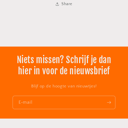
Share
Niets missen? Schrijf je dan
hier in voor de nieuwsbrief
Blijf op de hoogte van nieuwtjes!
E‑mail