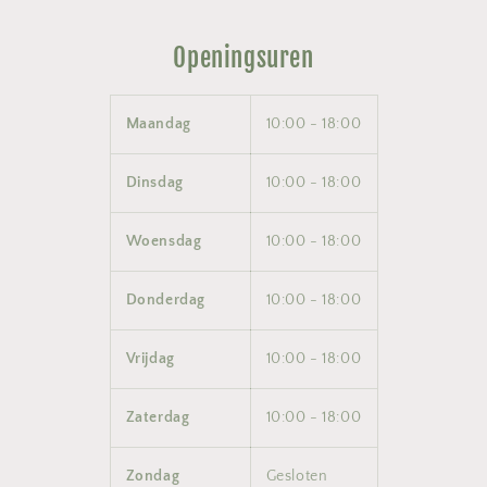
Openingsuren
Maandag
10:00 - 18:00
Dinsdag
10:00 - 18:00
Woensdag
10:00 - 18:00
Donderdag
10:00 - 18:00
Vrijdag
10:00 - 18:00
Zaterdag
10:00 - 18:00
Zondag
Gesloten