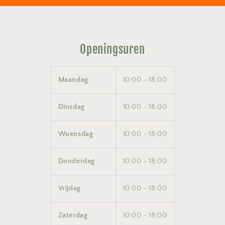
Openingsuren
Maandag
10:00 - 18:00
Dinsdag
10:00 - 18:00
Woensdag
10:00 - 18:00
Donderdag
10:00 - 18:00
Vrijdag
10:00 - 18:00
Zaterdag
10:00 - 18:00