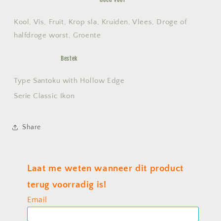
Kool, Vis, Fruit, Krop sla, Kruiden, Vlees, Droge of
halfdroge worst, Groente
Bestek
Type
Santoku with Hollow Edge
Serie
Classic Ikon
Share