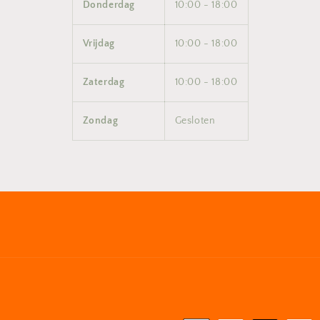
Donderdag
10:00 - 18:00
Vrijdag
10:00 - 18:00
Zaterdag
10:00 - 18:00
Zondag
Gesloten