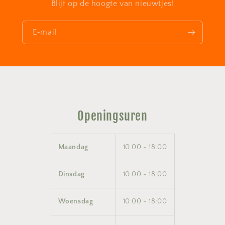
Blijf op de hoogte van nieuwtjes!
E‑mail
Openingsuren
Maandag
10:00 - 18:00
Dinsdag
10:00 - 18:00
Woensdag
10:00 - 18:00