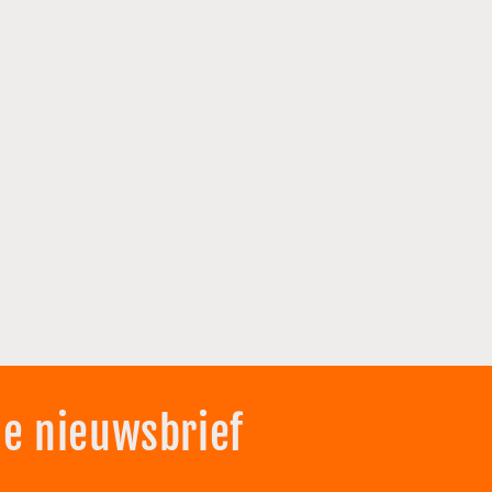
de nieuwsbrief