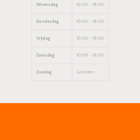
Woensdag
10:00 - 18:00
Donderdag
10:00 - 18:00
Vrijdag
10:00 - 18:00
Zaterdag
10:00 - 18:00
Zondag
Gesloten