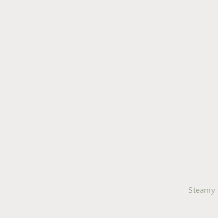
Steamy