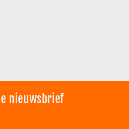
de nieuwsbrief