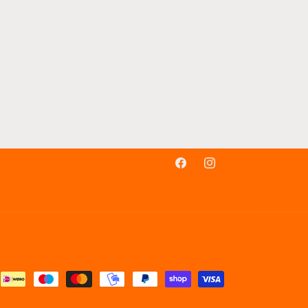
Facebook
Instagram