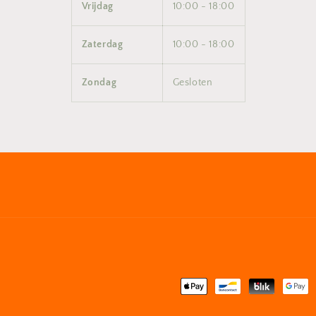
Vrijdag
10:00 - 18:00
Zaterdag
10:00 - 18:00
Zondag
Gesloten
Betaalmethoden