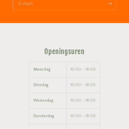
E‑mail
Openingsuren
Maandag
10:00 - 18:00
Dinsdag
10:00 - 18:00
Woensdag
10:00 - 18:00
Donderdag
10:00 - 18:00