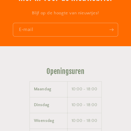
Blijf op de hoogte van nieuwtjes!
E‑mail
Openingsuren
Maandag
10:00 - 18:00
Dinsdag
10:00 - 18:00
Woensdag
10:00 - 18:00