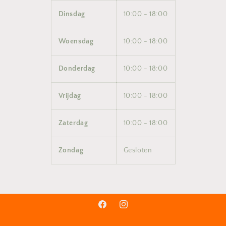
Dinsdag
10:00 - 18:00
Woensdag
10:00 - 18:00
Donderdag
10:00 - 18:00
Vrijdag
10:00 - 18:00
Zaterdag
10:00 - 18:00
Zondag
Gesloten
Facebook
Instagram