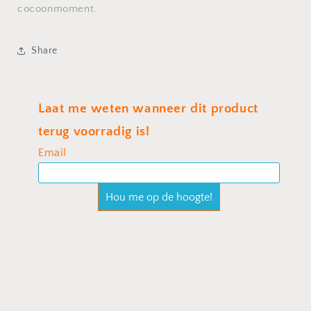
cocoonmoment.
Share