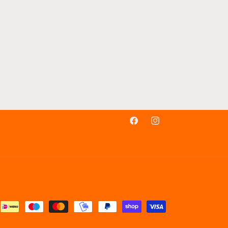
Facebook
Instagram