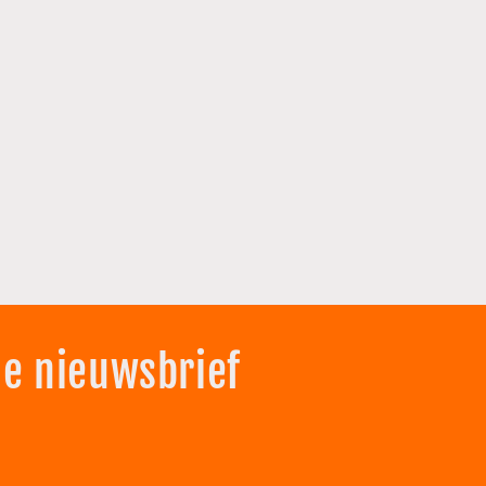
de nieuwsbrief