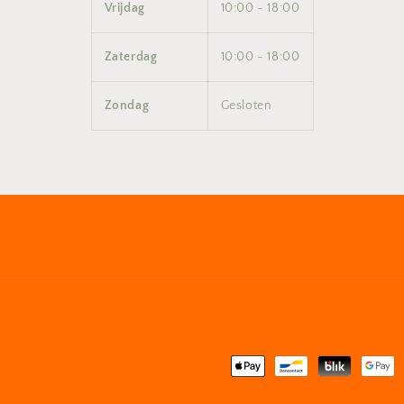
Vrijdag
10:00 - 18:00
Zaterdag
10:00 - 18:00
Zondag
Gesloten
Betaalmethoden