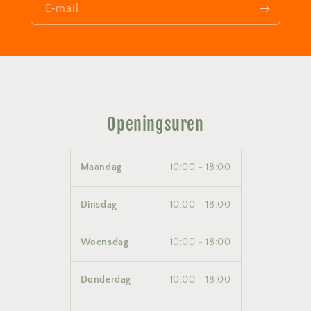
E‑mail
Openingsuren
Maandag
10:00 - 18:00
Dinsdag
10:00 - 18:00
Woensdag
10:00 - 18:00
Donderdag
10:00 - 18:00